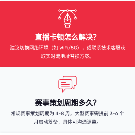
直播卡顿怎么解决？
建议切换网络环境（如 WiFi/5G），或联系技术客服获
取实时流地址替换方案。
赛事策划周期多久？
常规赛事策划周期为 4-8 周，大型赛事需提前 3-6 个
月启动筹备，具体可沟通调整。