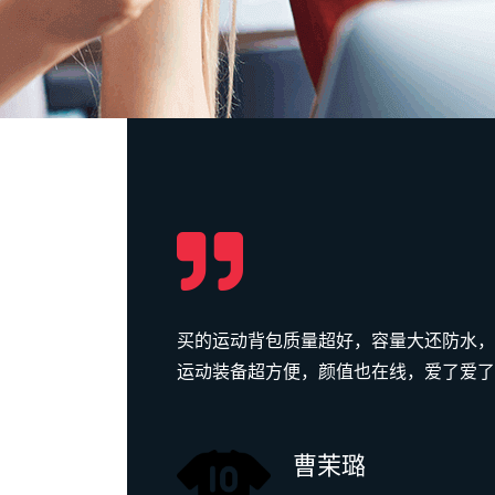
尖叫，啦
买的运动背包质量超好，容量大还防水，
了优惠价
运动装备超方便，颜值也在线，爱了爱了
曹茉璐