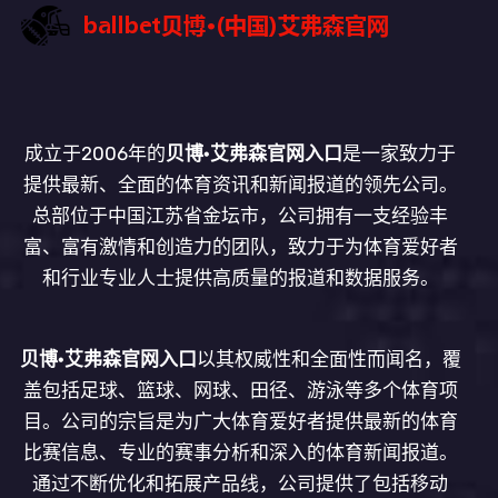
成立于2006年的
贝博·艾弗森官网入口
是一家致力于
提供最新、全面的体育资讯和新闻报道的领先公司。
总部位于中国江苏省金坛市，公司拥有一支经验丰
富、富有激情和创造力的团队，致力于为体育爱好者
和行业专业人士提供高质量的报道和数据服务。
贝博·艾弗森官网入口
以其权威性和全面性而闻名，覆
盖包括足球、篮球、网球、田径、游泳等多个体育项
目。公司的宗旨是为广大体育爱好者提供最新的体育
比赛信息、专业的赛事分析和深入的体育新闻报道。
通过不断优化和拓展产品线，公司提供了包括移动