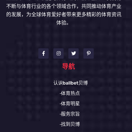
不断与体育行业的各个领域合作，共同推动体育产业
的发展，为全球体育爱好者带来更多精彩的体育资讯
体验。
导航
认识ballbet贝博
体育热点
体育明星
服务宗旨
找到贝博